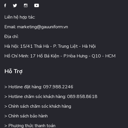
Liên hệ hợp tác:
Email:
marketing@gauuniform.vn
Địa chỉ:
Hà Nội: 15/41 Thái Hà - P. Trung Liệt - Hà Nội
Hồ Chí Minh: 17 Hồ Bá Kiện - P.Hòa Hưng - Q10 - HCM
Hỗ Trợ
> Hotline đặt hàng: 097.988.2246
> Hotline chăm sóc khách hàng: 089.858.8618
> Chính sách chăm sóc khách hàng
> Chính sách bảo hành
> Phương thức thanh toán