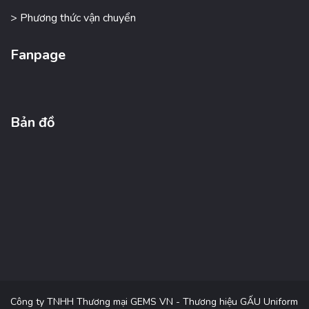
> Phương thức vận chuyển
Fanpage
Bản đồ
Công ty TNHH Thương mại GEMS VN - Thương hiệu GẤU Uniform