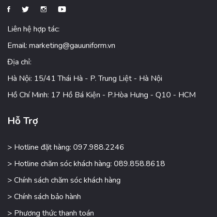
Liên hệ hợp tác:
Email:
marketing@gauuniform.vn
Địa chỉ:
Hà Nội: 15/41 Thái Hà - P. Trung Liệt - Hà Nội
Hồ Chí Minh: 17 Hồ Bá Kiện - P.Hòa Hưng - Q10 - HCM
Hỗ Trợ
> Hotline đặt hàng: 097.988.2246
> Hotline chăm sóc khách hàng: 089.858.8618
> Chính sách chăm sóc khách hàng
> Chính sách bảo hành
> Phương thức thanh toán