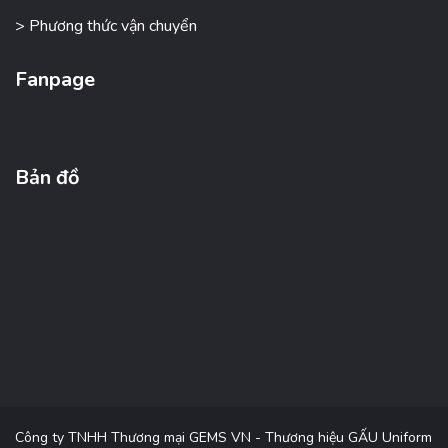
> Phương thức vận chuyển
Fanpage
Bản đồ
Công ty TNHH Thương mại GEMS VN - Thương hiệu GẤU Uniform