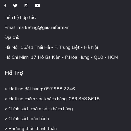
Liên hệ hợp tác:
Email:
marketing@gauuniform.vn
Địa chỉ:
Hà Nội: 15/41 Thái Hà - P. Trung Liệt - Hà Nội
Hồ Chí Minh: 17 Hồ Bá Kiện - P.Hòa Hưng - Q10 - HCM
Hỗ Trợ
> Hotline đặt hàng: 097.988.2246
> Hotline chăm sóc khách hàng: 089.858.8618
> Chính sách chăm sóc khách hàng
> Chính sách bảo hành
> Phương thức thanh toán