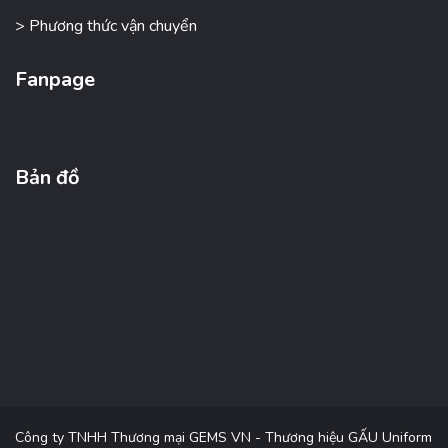
> Phương thức vận chuyển
Fanpage
Bản đồ
Công ty TNHH Thương mại GEMS VN - Thương hiệu GẤU Uniform