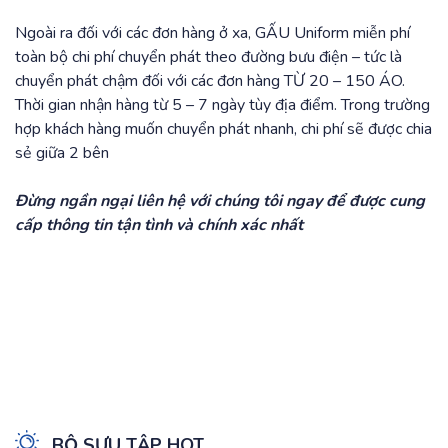
Ngoài ra đối với các đơn hàng ở xa, GẤU Uniform miễn phí
toàn bộ chi phí chuyển phát theo đường bưu điện – tức là
chuyển phát chậm đối với các đơn hàng TỪ 20 – 150 ÁO.
Thời gian nhận hàng từ 5 – 7 ngày tùy địa điểm. Trong trường
hợp khách hàng muốn chuyển phát nhanh, chi phí sẽ được chia
sẻ giữa 2 bên
Đừng ngần ngại liên hệ với chúng tôi ngay để được cung
cấp thông tin tận tình và chính xác nhất
BỘ SƯU TẬP HOT