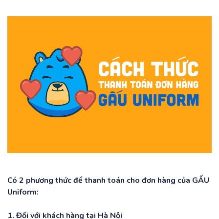
Có 2 phương thức để thanh toán cho đơn hàng của GẤU
Uniform:
1. Đối với khách hàng tại Hà Nội