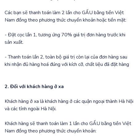
Các bạn sẽ thanh toán làm 2 lần cho GẤU bằng tiền Việt
Nam đồng theo phương thức chuyển khoản hoặc tiền mặt:
- Đặt cọc lần 1, tương ứng 70% giá trị đơn hàng trước khi
sản xuất.
- Thanh toán lần 2, toàn bộ giá trị còn lại của đơn hàng sau
khi nhận đủ hàng hoá đúng với kích cỡ, chất liệu đã đặt hàng
2. Đối với khách hàng ở xa
Khách hàng ở xa là khách hàng ở các quận ngoại thành Hà Nội
và các tỉnh ngoài Hà Nội.
Khách hàng sẽ thanh toán làm 1 lần cho GẤU bằng tiền Việt
Nam đồng theo phương thức chuyển khoản: