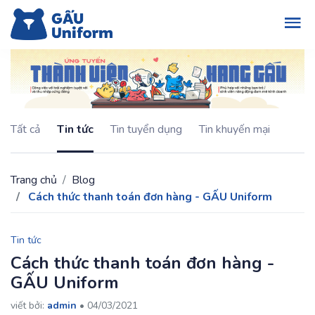
Tất cả
Tin tức
Tin tuyển dụng
Tin khuyến mại
Trang chủ
Blog
Cách thức thanh toán đơn hàng - GẤU Uniform
Tin tức
Cách thức thanh toán đơn hàng -
GẤU Uniform
viết bởi:
admin
•
04/03/2021