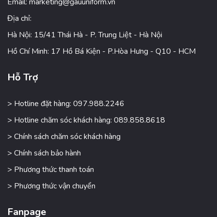
Email:
marketing@gauuniform.vn
Địa chỉ:
Hà Nội: 15/41 Thái Hà - P. Trung Liệt - Hà Nội
Hồ Chí Minh: 17 Hồ Bá Kiện - P.Hòa Hưng - Q10 - HCM
Hỗ Trợ
> Hotline đặt hàng: 097.988.2246
> Hotline chăm sóc khách hàng: 089.858.8618
> Chính sách chăm sóc khách hàng
> Chính sách bảo hành
> Phương thức thanh toán
> Phương thức vận chuyển
Fanpage