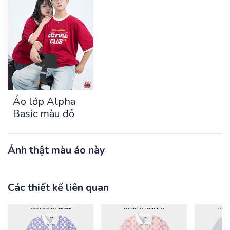
Áo lớp Alpha
Basic màu đỏ
Ảnh thật màu áo này
Các thiết kế liên quan