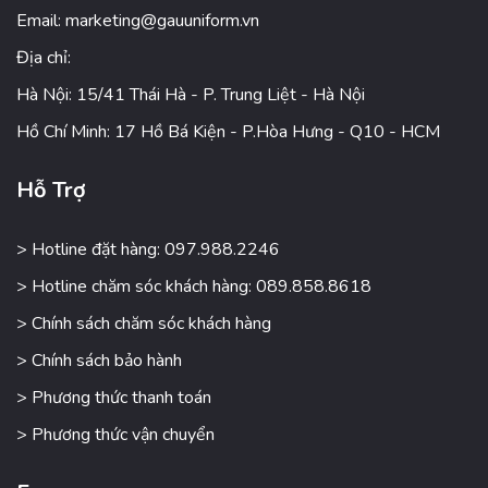
Email:
marketing@gauuniform.vn
Địa chỉ:
Hà Nội: 15/41 Thái Hà - P. Trung Liệt - Hà Nội
Hồ Chí Minh: 17 Hồ Bá Kiện - P.Hòa Hưng - Q10 - HCM
Hỗ Trợ
> Hotline đặt hàng: 097.988.2246
> Hotline chăm sóc khách hàng: 089.858.8618
> Chính sách chăm sóc khách hàng
> Chính sách bảo hành
> Phương thức thanh toán
> Phương thức vận chuyển