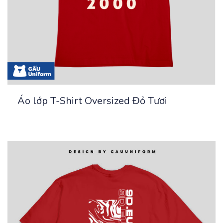
Áo lớp T-Shirt Oversized Đỏ Tươi