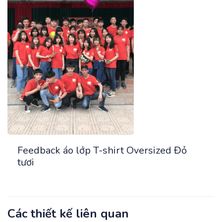
Feedback áo lớp T-shirt Oversized Đỏ
tươi
Các thiết kế liên quan