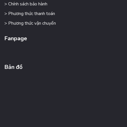
> Chính sách bảo hành
> Phương thức thanh toán
> Phương thức vận chuyển
Fanpage
Bản đồ