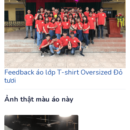
Feedback áo lớp T-shirt Oversized Đỏ
tươi
Ảnh thật màu áo này