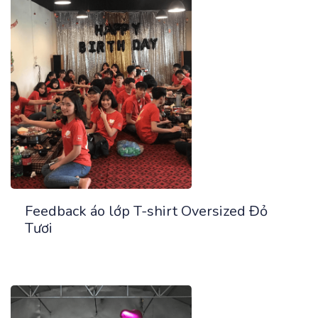
Feedback áo lớp T-shirt Oversized Đỏ
Tươi