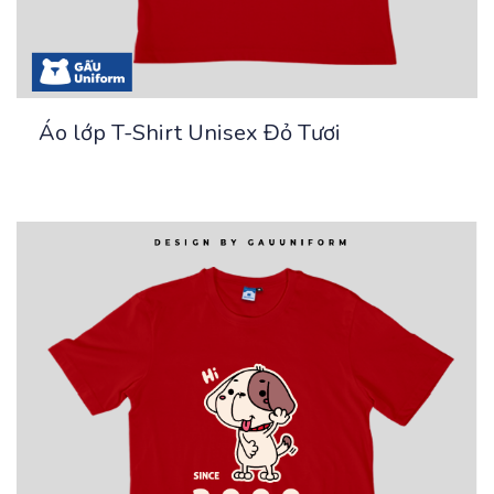
Áo lớp T-Shirt Unisex Đỏ Tươi