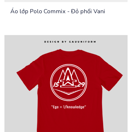
Áo lớp Polo Commix - Đỏ phối Vani