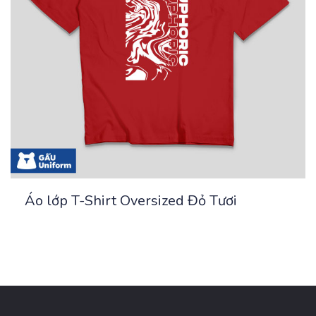
Áo lớp T-Shirt Oversized Đỏ Tươi