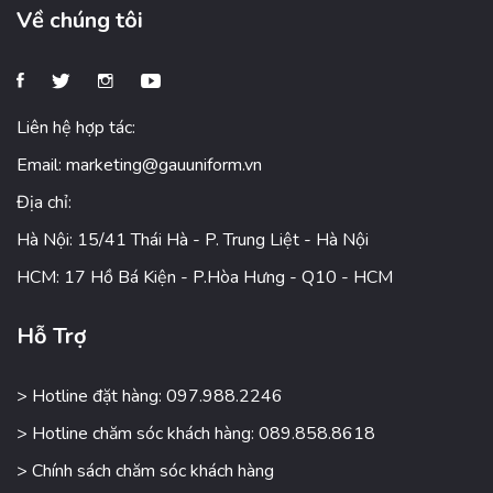
Về chúng tôi
Liên hệ hợp tác:
Email:
marketing@gauuniform.vn
Địa chỉ:
Hà Nội: 15/41 Thái Hà - P. Trung Liệt - Hà Nội
HCM: 17 Hồ Bá Kiện - P.Hòa Hưng - Q10 - HCM
Hỗ Trợ
> Hotline đặt hàng: 097.988.2246
> Hotline chăm sóc khách hàng: 089.858.8618
> Chính sách chăm sóc khách hàng