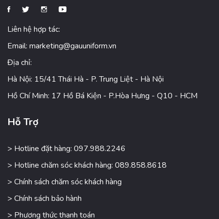
Liên hệ hợp tác:
Email:
marketing@gauuniform.vn
Địa chỉ:
Hà Nội: 15/41 Thái Hà - P. Trung Liệt - Hà Nội
Hồ Chí Minh: 17 Hồ Bá Kiện - P.Hòa Hưng - Q10 - HCM
Hỗ Trợ
> Hotline đặt hàng: 097.988.2246
> Hotline chăm sóc khách hàng: 089.858.8618
> Chính sách chăm sóc khách hàng
> Chính sách bảo hành
> Phương thức thanh toán