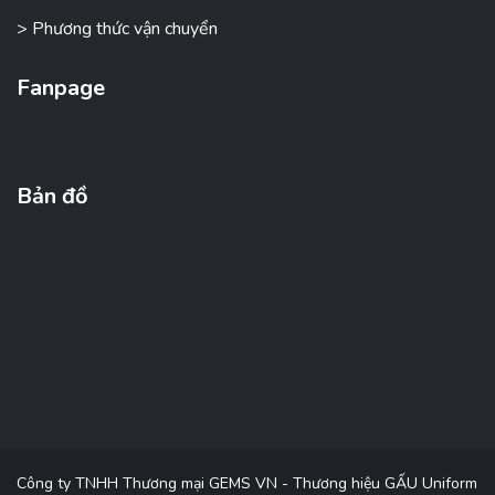
> Phương thức vận chuyển
Fanpage
Bản đồ
Công ty TNHH Thương mại GEMS VN - Thương hiệu GẤU Uniform