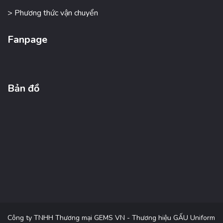
> Phương thức vận chuyển
Fanpage
Bản đồ
Công ty TNHH Thương mại GEMS VN - Thương hiệu GẤU Uniform