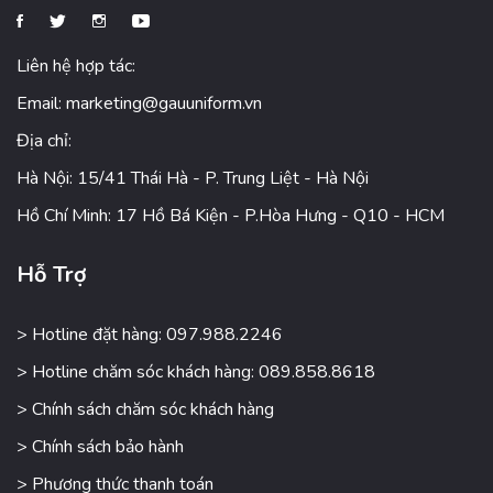
Liên hệ hợp tác:
Email:
marketing@gauuniform.vn
Địa chỉ:
Hà Nội: 15/41 Thái Hà - P. Trung Liệt - Hà Nội
Hồ Chí Minh: 17 Hồ Bá Kiện - P.Hòa Hưng - Q10 - HCM
Hỗ Trợ
> Hotline đặt hàng: 097.988.2246
> Hotline chăm sóc khách hàng: 089.858.8618
> Chính sách chăm sóc khách hàng
> Chính sách bảo hành
> Phương thức thanh toán