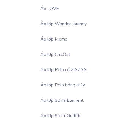
Áo LOVE
Áo lớp Wonder Journey
Áo lớp Memo
Áo lớp ChillOut
Áo lớp Polo cổ ZIGZAG
Áo lớp Polo bóng chày
Áo lớp Sơ mi Element
Áo lớp Sơ mi Graffiti