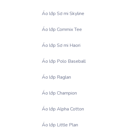
Áo lớp Sơ mi Skyline
Áo lớp Commix Tee
Áo lớp Sơ mi Haori
Áo lớp Polo Baseball
Áo lớp Raglan
Áo lớp Champion
Áo lớp Alpha Cotton
Áo lớp Little Plan