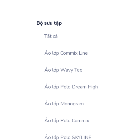
Bộ sưu tập
Tất cả
Áo lớp Commix Line
Áo lớp Wavy Tee
Áo lớp Polo Dream High
Áo lớp Monogram
Áo lớp Polo Commix
Áo lớp Polo SKYLINE