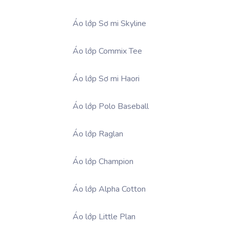
Áo lớp Sơ mi Skyline
Áo lớp Commix Tee
Áo lớp Sơ mi Haori
Áo lớp Polo Baseball
Áo lớp Raglan
Áo lớp Champion
Áo lớp Alpha Cotton
Áo lớp Little Plan