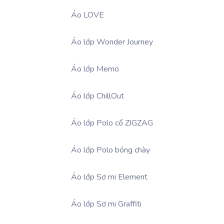
Áo LOVE
Áo lớp Wonder Journey
Áo lớp Memo
Áo lớp ChillOut
Áo lớp Polo cổ ZIGZAG
Áo lớp Polo bóng chày
Áo lớp Sơ mi Element
Áo lớp Sơ mi Graffiti