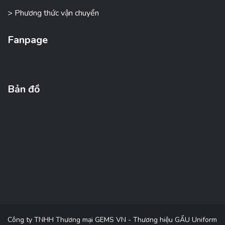
> Phương thức vận chuyển
Fanpage
Bản đồ
Công ty TNHH Thương mại GEMS VN - Thương hiệu GẤU Uniform