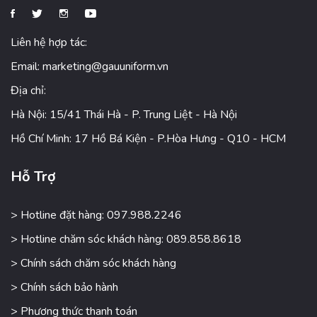
Liên hệ hợp tác:
Email:
marketing@gauuniform.vn
Địa chỉ:
Hà Nội: 15/41 Thái Hà - P. Trung Liệt - Hà Nội
Hồ Chí Minh: 17 Hồ Bá Kiện - P.Hòa Hưng - Q10 - HCM
Hỗ Trợ
> Hotline đặt hàng: 097.988.2246
> Hotline chăm sóc khách hàng: 089.858.8618
> Chính sách chăm sóc khách hàng
> Chính sách bảo hành
> Phương thức thanh toán