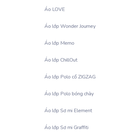
Áo LOVE
Áo lớp Wonder Journey
Áo lớp Memo
Áo lớp ChillOut
Áo lớp Polo cổ ZIGZAG
Áo lớp Polo bóng chày
Áo lớp Sơ mi Element
Áo lớp Sơ mi Graffiti