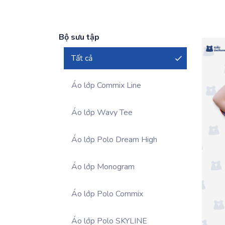
Bộ sưu tập
Tất cả
Áo lớp Commix Line
Áo lớp Wavy Tee
Áo lớp Polo Dream High
Áo lớp Monogram
Áo lớp Polo Commix
Áo lớp Polo SKYLINE