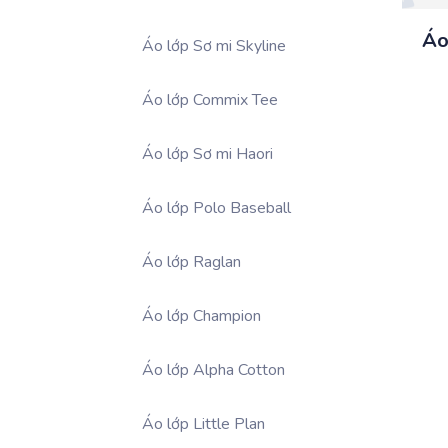
Áo
Áo lớp Sơ mi Skyline
Áo lớp Commix Tee
Áo lớp Sơ mi Haori
Áo lớp Polo Baseball
Áo lớp Raglan
Áo lớp Champion
Áo lớp Alpha Cotton
Áo lớp Little Plan