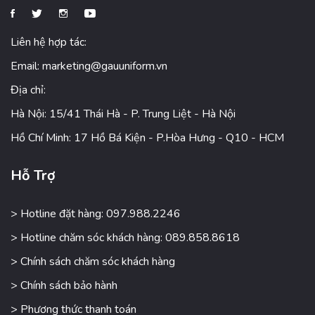
Liên hệ hợp tác:
Email:
marketing@gauuniform.vn
Địa chỉ:
Hà Nội: 15/41 Thái Hà - P. Trung Liệt - Hà Nội
Hồ Chí Minh: 17 Hồ Bá Kiện - P.Hòa Hưng - Q10 - HCM
Hỗ Trợ
> Hotline đặt hàng: 097.988.2246
> Hotline chăm sóc khách hàng: 089.858.8618
> Chính sách chăm sóc khách hàng
> Chính sách bảo hành
> Phương thức thanh toán