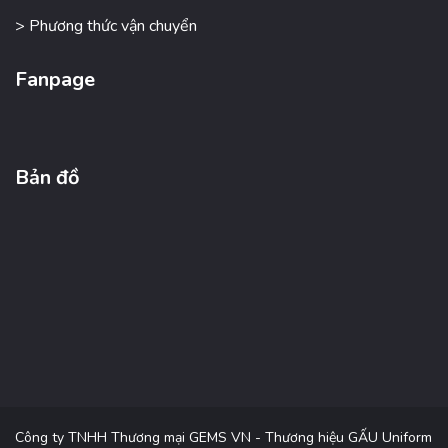
> Phương thức vận chuyển
Fanpage
Bản đồ
Công ty TNHH Thương mại GEMS VN - Thương hiệu GẤU Uniform