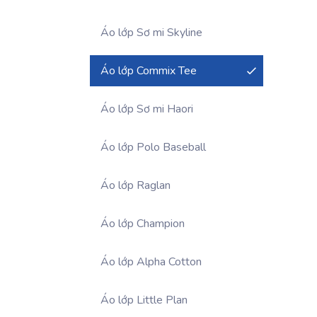
Áo lớp Sơ mi Skyline
Áo lớp Commix Tee
Áo lớp Sơ mi Haori
Áo lớp Polo Baseball
Áo lớp Raglan
Áo lớp Champion
Áo lớp Alpha Cotton
Áo lớp Little Plan