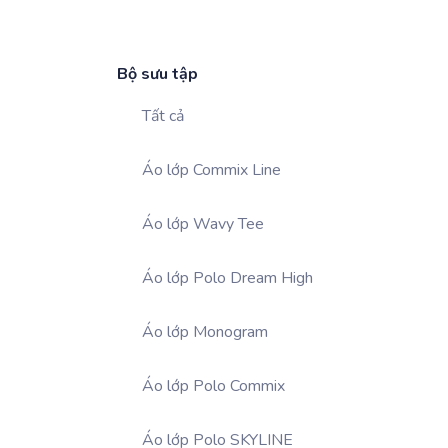
Bộ sưu tập
Tất cả
Áo lớp Commix Line
Áo lớp Wavy Tee
Áo lớp Polo Dream High
Áo lớp Monogram
Áo lớp Polo Commix
Áo lớp Polo SKYLINE