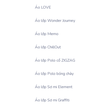
Áo LOVE
Áo lớp Wonder Journey
Áo lớp Memo
Áo lớp ChillOut
Áo lớp Polo cổ ZIGZAG
Áo lớp Polo bóng chày
Áo lớp Sơ mi Element
Áo lớp Sơ mi Graffiti