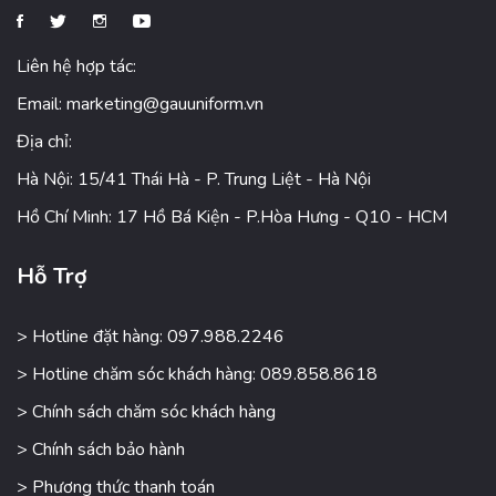
Liên hệ hợp tác:
Email:
marketing@gauuniform.vn
Địa chỉ:
Hà Nội: 15/41 Thái Hà - P. Trung Liệt - Hà Nội
Hồ Chí Minh: 17 Hồ Bá Kiện - P.Hòa Hưng - Q10 - HCM
Hỗ Trợ
> Hotline đặt hàng: 097.988.2246
> Hotline chăm sóc khách hàng: 089.858.8618
> Chính sách chăm sóc khách hàng
> Chính sách bảo hành
> Phương thức thanh toán