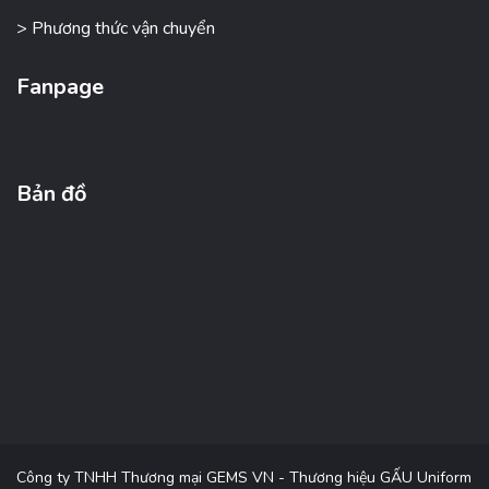
> Phương thức vận chuyển
Fanpage
Bản đồ
Công ty TNHH Thương mại GEMS VN - Thương hiệu GẤU Uniform