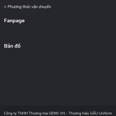
> Phương thức vận chuyển
Fanpage
Bản đồ
Công ty TNHH Thương mại GEMS VN - Thương hiệu GẤU Uniform