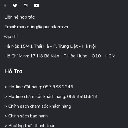
Liên hệ hợp tác:
Email:
marketing@gauuniform.vn
Địa chỉ:
Hà Nội: 15/41 Thái Hà - P. Trung Liệt - Hà Nội
Hồ Chí Minh: 17 Hồ Bá Kiện - P.Hòa Hưng - Q10 - HCM
Hỗ Trợ
> Hotline đặt hàng: 097.988.2246
> Hotline chăm sóc khách hàng: 089.858.8618
> Chính sách chăm sóc khách hàng
> Chính sách bảo hành
> Phương thức thanh toán