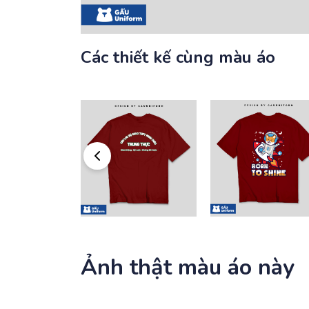
Các thiết kế cùng màu áo
Ảnh thật màu áo này