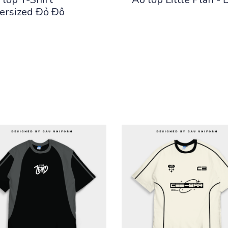
ersized Đỏ Đô