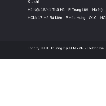
Địa chỉ:
Hà Nội: 15/41 Thái Hà - P. Trung Liệt - Hà Nội
HCM: 17 Hồ Bá Kiện - P.Hòa Hưng - Q10 - H
Công ty TNHH Thương mại GEMS VN - Thương hiệu