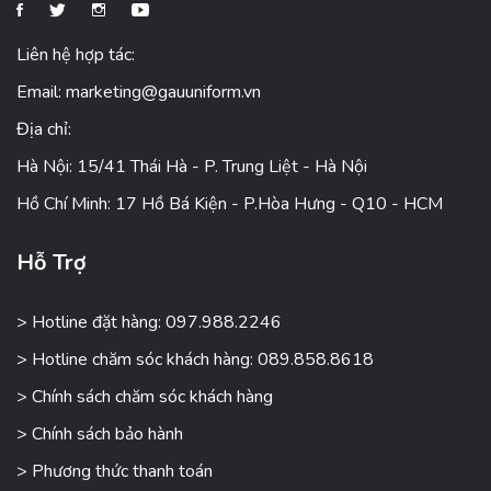
Liên hệ hợp tác:
Email:
marketing@gauuniform.vn
Địa chỉ:
Hà Nội: 15/41 Thái Hà - P. Trung Liệt - Hà Nội
Hồ Chí Minh: 17 Hồ Bá Kiện - P.Hòa Hưng - Q10 - HCM
Hỗ Trợ
> Hotline đặt hàng: 097.988.2246
> Hotline chăm sóc khách hàng: 089.858.8618
> Chính sách chăm sóc khách hàng
> Chính sách bảo hành
> Phương thức thanh toán