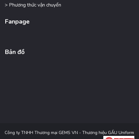
> Phương thức vận chuyển
Fanpage
Bản đồ
Công ty TNHH Thương mại GEMS VN - Thương hiệu GẤU Uniform