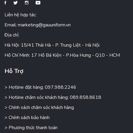
Liên hệ hợp tác:
Email:
marketing@gauuniform.vn
Địa chỉ:
Hà Nội: 15/41 Thái Hà - P. Trung Liệt - Hà Nội
Hồ Chí Minh: 17 Hồ Bá Kiện - P.Hòa Hưng - Q10 - HCM
Hỗ Trợ
> Hotline đặt hàng: 097.988.2246
> Hotline chăm sóc khách hàng: 089.858.8618
> Chính sách chăm sóc khách hàng
> Chính sách bảo hành
> Phương thức thanh toán