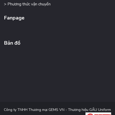
> Phương thức vận chuyển
Fanpage
Bản đồ
Công ty TNHH Thương mại GEMS VN - Thương hiệu GẤU Uniform