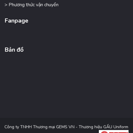
> Phương thức vận chuyển
Fanpage
Bản đồ
Công ty TNHH Thương mại GEMS VN - Thương hiệu GẤU Uniform