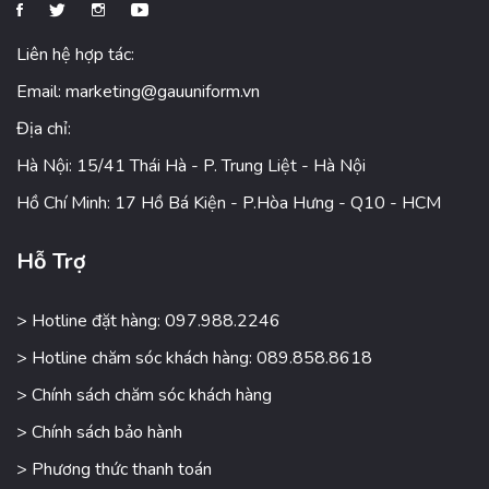
Liên hệ hợp tác:
Email:
marketing@gauuniform.vn
Địa chỉ:
Hà Nội: 15/41 Thái Hà - P. Trung Liệt - Hà Nội
Hồ Chí Minh: 17 Hồ Bá Kiện - P.Hòa Hưng - Q10 - HCM
Hỗ Trợ
> Hotline đặt hàng: 097.988.2246
> Hotline chăm sóc khách hàng: 089.858.8618
> Chính sách chăm sóc khách hàng
> Chính sách bảo hành
> Phương thức thanh toán