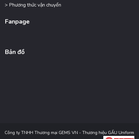
> Phương thức vận chuyển
Fanpage
Bản đồ
Công ty TNHH Thương mại GEMS VN - Thương hiệu GẤU Uniform