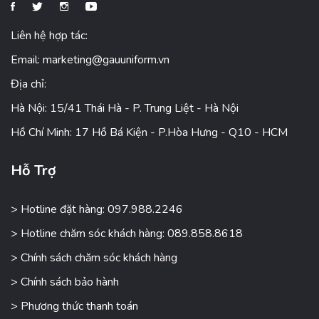
Liên hệ hợp tác:
Email:
marketing@gauuniform.vn
Địa chỉ:
Hà Nội: 15/41 Thái Hà - P. Trung Liệt - Hà Nội
Hồ Chí Minh: 17 Hồ Bá Kiện - P.Hòa Hưng - Q10 - HCM
Hỗ Trợ
> Hotline đặt hàng: 097.988.2246
> Hotline chăm sóc khách hàng: 089.858.8618
> Chính sách chăm sóc khách hàng
> Chính sách bảo hành
> Phương thức thanh toán