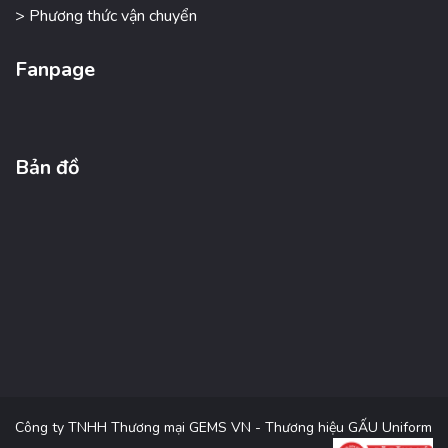
> Phương thức vận chuyển
Fanpage
Bản đồ
Công ty TNHH Thương mại GEMS VN - Thương hiệu GẤU Uniform