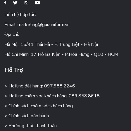
Liên hệ hợp tác:
Email:
marketing@gauuniform.vn
Địa chỉ:
Hà Nội: 15/41 Thái Hà - P. Trung Liệt - Hà Nội
Hồ Chí Minh: 17 Hồ Bá Kiện - P.Hòa Hưng - Q10 - HCM
Hỗ Trợ
> Hotline đặt hàng: 097.988.2246
> Hotline chăm sóc khách hàng: 089.858.8618
> Chính sách chăm sóc khách hàng
> Chính sách bảo hành
> Phương thức thanh toán