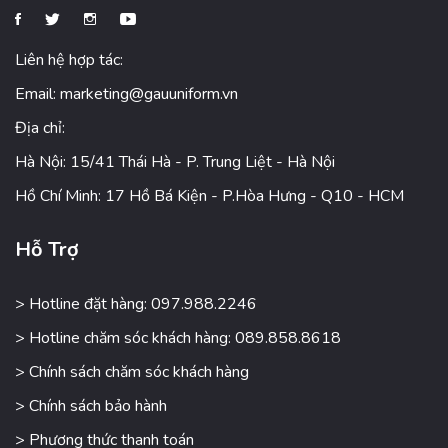
Liên hệ hợp tác:
Email:
marketing@gauuniform.vn
Địa chỉ:
Hà Nội: 15/41 Thái Hà - P. Trung Liệt - Hà Nội
Hồ Chí Minh: 17 Hồ Bá Kiện - P.Hòa Hưng - Q10 - HCM
Hỗ Trợ
> Hotline đặt hàng: 097.988.2246
> Hotline chăm sóc khách hàng: 089.858.8618
> Chính sách chăm sóc khách hàng
> Chính sách bảo hành
> Phương thức thanh toán