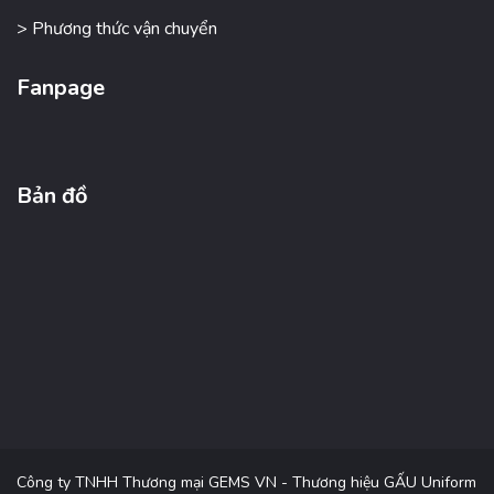
> Phương thức vận chuyển
Fanpage
Bản đồ
Công ty TNHH Thương mại GEMS VN - Thương hiệu GẤU Uniform