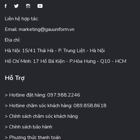
Liên hệ hợp tác:
Email:
marketing@gauuniform.vn
Địa chỉ:
Hà Nội: 15/41 Thái Hà - P. Trung Liệt - Hà Nội
Hồ Chí Minh: 17 Hồ Bá Kiện - P.Hòa Hưng - Q10 - HCM
Hỗ Trợ
> Hotline đặt hàng: 097.988.2246
> Hotline chăm sóc khách hàng: 089.858.8618
> Chính sách chăm sóc khách hàng
> Chính sách bảo hành
> Phương thức thanh toán