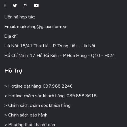
Liên hệ hợp tác:
Email:
marketing@gauuniform.vn
Địa chỉ:
Hà Nội: 15/41 Thái Hà - P. Trung Liệt - Hà Nội
Hồ Chí Minh: 17 Hồ Bá Kiện - P.Hòa Hưng - Q10 - HCM
Hỗ Trợ
> Hotline đặt hàng: 097.988.2246
> Hotline chăm sóc khách hàng: 089.858.8618
> Chính sách chăm sóc khách hàng
> Chính sách bảo hành
> Phương thức thanh toán