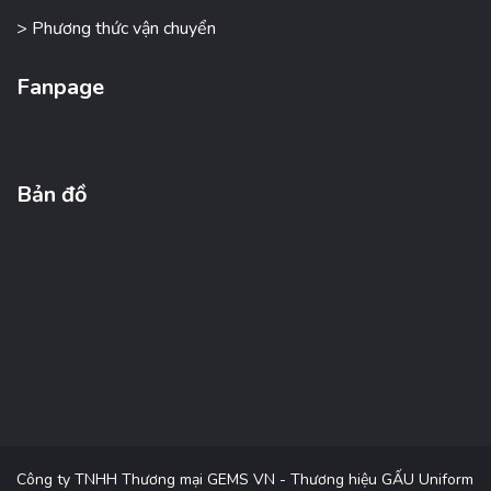
> Phương thức vận chuyển
Fanpage
Bản đồ
Công ty TNHH Thương mại GEMS VN - Thương hiệu GẤU Uniform