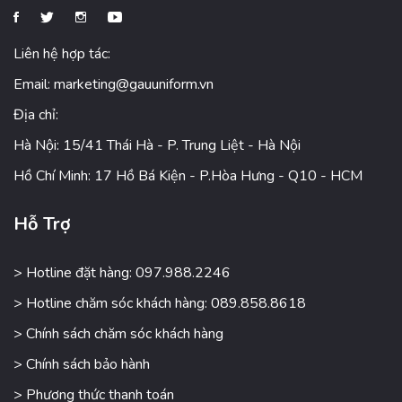
Liên hệ hợp tác:
Email:
marketing@gauuniform.vn
Địa chỉ:
Hà Nội: 15/41 Thái Hà - P. Trung Liệt - Hà Nội
Hồ Chí Minh: 17 Hồ Bá Kiện - P.Hòa Hưng - Q10 - HCM
Hỗ Trợ
> Hotline đặt hàng: 097.988.2246
> Hotline chăm sóc khách hàng: 089.858.8618
> Chính sách chăm sóc khách hàng
> Chính sách bảo hành
> Phương thức thanh toán