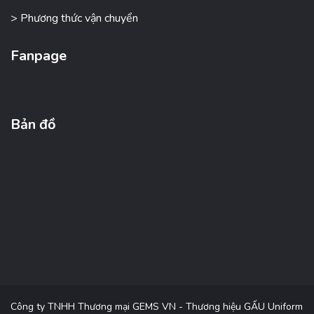
> Phương thức vận chuyển
Fanpage
Bản đồ
Công ty TNHH Thương mại GEMS VN - Thương hiệu GẤU Uniform