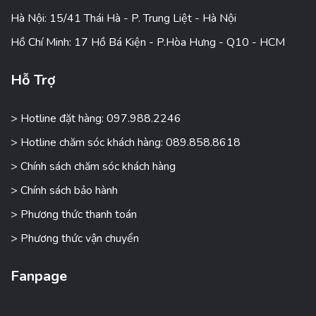
Hà Nội: 15/41 Thái Hà - P. Trung Liệt - Hà Nội
Hồ Chí Minh: 17 Hồ Bá Kiện - P.Hòa Hưng - Q10 - HCM
Hỗ Trợ
> Hotline đặt hàng: 097.988.2246
> Hotline chăm sóc khách hàng: 089.858.8618
> Chính sách chăm sóc khách hàng
> Chính sách bảo hành
> Phương thức thanh toán
> Phương thức vận chuyển
Fanpage