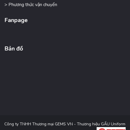
> Phương thức vận chuyển
Fanpage
Bản đồ
Công ty TNHH Thương mại GEMS VN - Thương hiệu GẤU Uniform