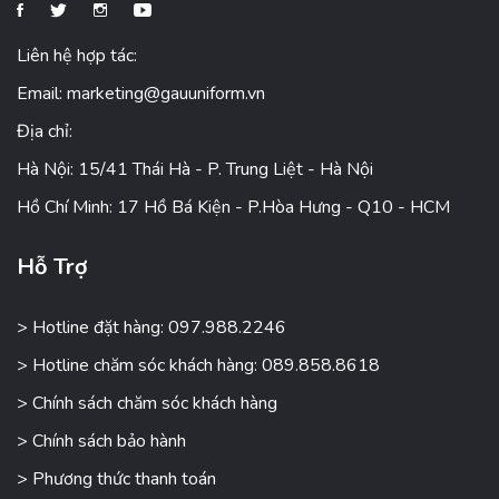
Liên hệ hợp tác:
Email:
marketing@gauuniform.vn
Địa chỉ:
Hà Nội: 15/41 Thái Hà - P. Trung Liệt - Hà Nội
Hồ Chí Minh: 17 Hồ Bá Kiện - P.Hòa Hưng - Q10 - HCM
Hỗ Trợ
> Hotline đặt hàng: 097.988.2246
> Hotline chăm sóc khách hàng: 089.858.8618
> Chính sách chăm sóc khách hàng
> Chính sách bảo hành
> Phương thức thanh toán