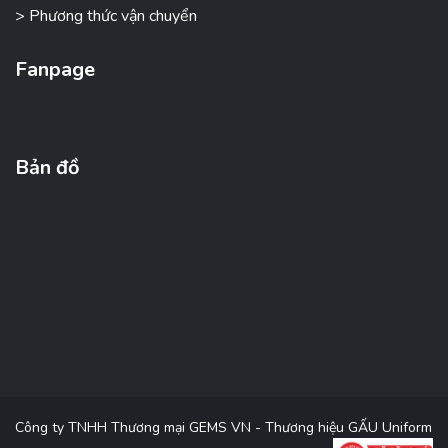
> Phương thức vận chuyển
Fanpage
Bản đồ
Công ty TNHH Thương mại GEMS VN - Thương hiệu GẤU Uniform