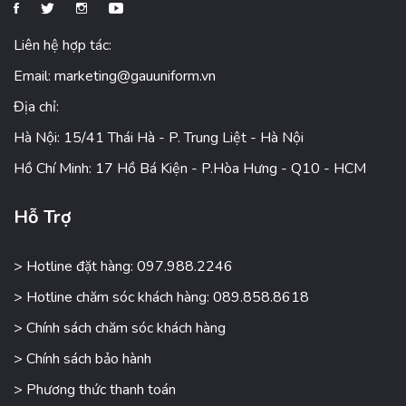
Liên hệ hợp tác:
Email:
marketing@gauuniform.vn
Địa chỉ:
Hà Nội: 15/41 Thái Hà - P. Trung Liệt - Hà Nội
Hồ Chí Minh: 17 Hồ Bá Kiện - P.Hòa Hưng - Q10 - HCM
Hỗ Trợ
> Hotline đặt hàng: 097.988.2246
> Hotline chăm sóc khách hàng: 089.858.8618
> Chính sách chăm sóc khách hàng
> Chính sách bảo hành
> Phương thức thanh toán