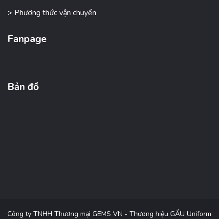
> Phương thức vận chuyển
Fanpage
Bản đồ
Công ty TNHH Thương mại GEMS VN - Thương hiệu GẤU Uniform