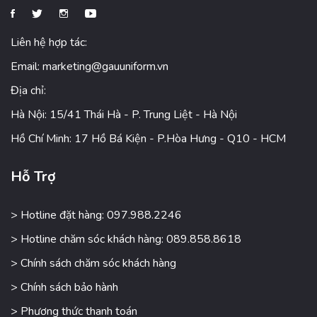
Liên hệ hợp tác:
Email:
marketing@gauuniform.vn
Địa chỉ:
Hà Nội: 15/41 Thái Hà - P. Trung Liệt - Hà Nội
Hồ Chí Minh: 17 Hồ Bá Kiện - P.Hòa Hưng - Q10 - HCM
Hỗ Trợ
> Hotline đặt hàng: 097.988.2246
> Hotline chăm sóc khách hàng: 089.858.8618
> Chính sách chăm sóc khách hàng
> Chính sách bảo hành
> Phương thức thanh toán