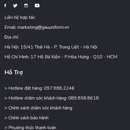
Liên hệ hợp tác:
Email:
marketing@gauuniform.vn
Địa chỉ:
Hà Nội: 15/41 Thái Hà - P. Trung Liệt - Hà Nội
Hồ Chí Minh: 17 Hồ Bá Kiện - P.Hòa Hưng - Q10 - HCM
Hỗ Trợ
> Hotline đặt hàng: 097.988.2246
> Hotline chăm sóc khách hàng: 089.858.8618
> Chính sách chăm sóc khách hàng
> Chính sách bảo hành
> Phương thức thanh toán