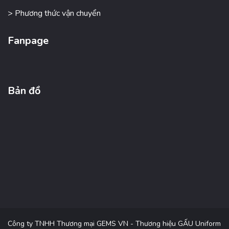
> Phương thức vận chuyển
Fanpage
Bản đồ
Công ty TNHH Thương mại GEMS VN - Thương hiệu GẤU Uniform