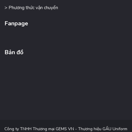
> Phương thức vận chuyển
Fanpage
Bản đồ
Công ty TNHH Thương mại GEMS VN - Thương hiệu GẤU Uniform