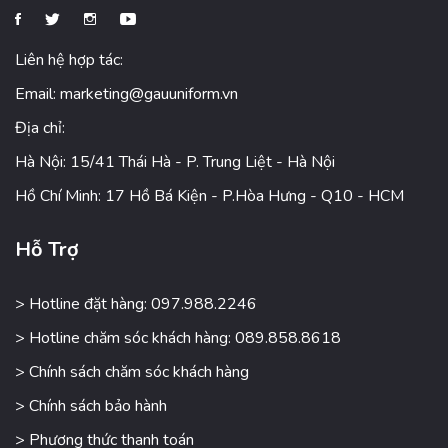
Liên hệ hợp tác:
Email:
marketing@gauuniform.vn
Địa chỉ:
Hà Nội: 15/41 Thái Hà - P. Trung Liệt - Hà Nội
Hồ Chí Minh: 17 Hồ Bá Kiện - P.Hòa Hưng - Q10 - HCM
Hỗ Trợ
> Hotline đặt hàng: 097.988.2246
> Hotline chăm sóc khách hàng: 089.858.8618
> Chính sách chăm sóc khách hàng
> Chính sách bảo hành
> Phương thức thanh toán