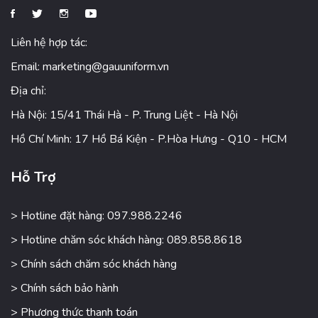
Liên hệ hợp tác:
Email:
marketing@gauuniform.vn
Địa chỉ:
Hà Nội: 15/41 Thái Hà - P. Trung Liệt - Hà Nội
Hồ Chí Minh: 17 Hồ Bá Kiện - P.Hòa Hưng - Q10 - HCM
Hỗ Trợ
> Hotline đặt hàng: 097.988.2246
> Hotline chăm sóc khách hàng: 089.858.8618
> Chính sách chăm sóc khách hàng
> Chính sách bảo hành
> Phương thức thanh toán