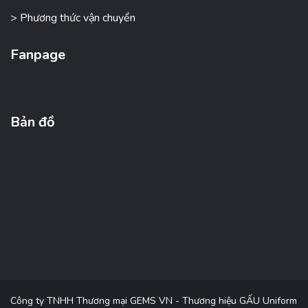
> Phương thức vận chuyển
Fanpage
Bản đồ
Công ty TNHH Thương mại GEMS VN - Thương hiệu GẤU Uniform