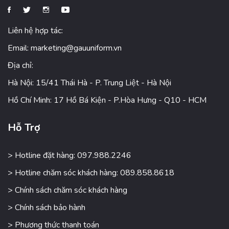
Liên hệ hợp tác:
Email:
marketing@gauuniform.vn
Địa chỉ:
Hà Nội: 15/41 Thái Hà - P. Trung Liệt - Hà Nội
Hồ Chí Minh: 17 Hồ Bá Kiện - P.Hòa Hưng - Q10 - HCM
Hỗ Trợ
> Hotline đặt hàng: 097.988.2246
> Hotline chăm sóc khách hàng: 089.858.8618
> Chính sách chăm sóc khách hàng
> Chính sách bảo hành
> Phương thức thanh toán