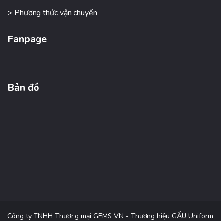
> Phương thức vận chuyển
Fanpage
Bản đồ
Công ty TNHH Thương mại GEMS VN - Thương hiệu GẤU Uniform