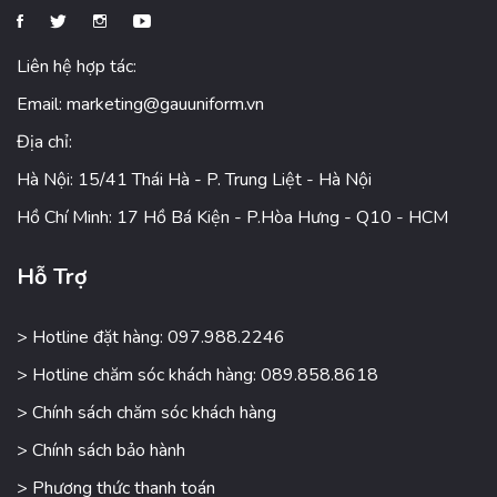
Liên hệ hợp tác:
Email:
marketing@gauuniform.vn
Địa chỉ:
Hà Nội: 15/41 Thái Hà - P. Trung Liệt - Hà Nội
Hồ Chí Minh: 17 Hồ Bá Kiện - P.Hòa Hưng - Q10 - HCM
Hỗ Trợ
> Hotline đặt hàng: 097.988.2246
> Hotline chăm sóc khách hàng: 089.858.8618
> Chính sách chăm sóc khách hàng
> Chính sách bảo hành
> Phương thức thanh toán