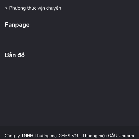
> Phương thức vận chuyển
Fanpage
Bản đồ
Công ty TNHH Thương mại GEMS VN - Thương hiệu GẤU Uniform